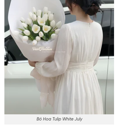
Bó Hoa Tulip White July