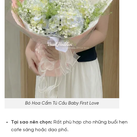
Bó Hoa Cẩm Tú Cầu Baby First Love
Tại sao nên chọn:
Rất phù hợp cho những buổi hẹn
cafe sáng hoặc dạo phố.