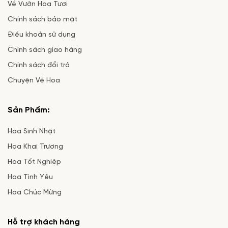
Về Vườn Hoa Tươi
Chính sách bảo mật
Điều khoản sử dụng
Chính sách giao hàng
Chính sách đổi trả
Chuyện Về Hoa
Sản Phẩm:
Hoa Sinh Nhật
Hoa Khai Trương
Hoa Tốt Nghiệp
Hoa Tình Yêu
Hoa Chúc Mừng
Hỗ trợ khách hàng