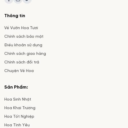
Thông tin
Về Vườn Hoa Tươi
Chính sách bảo mật
Điều khoản sử dụng
Chính sách giao hàng
Chính sách đổi trả
Chuyện Về Hoa
Sản Phẩm:
Hoa Sinh Nhật
Hoa Khai Trương
Hoa Tốt Nghiệp
Hoa Tình Yêu