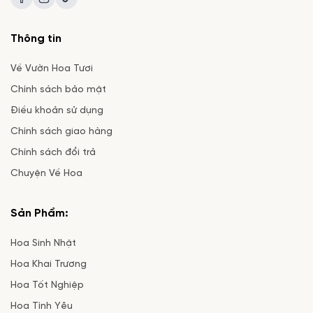
Thông tin
Về Vườn Hoa Tươi
Chính sách bảo mật
Điều khoản sử dụng
Chính sách giao hàng
Chính sách đổi trả
Chuyện Về Hoa
Sản Phẩm:
Hoa Sinh Nhật
Hoa Khai Trương
Hoa Tốt Nghiệp
Hoa Tình Yêu