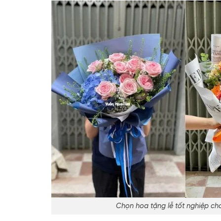
Chọn hoa tặng lễ tốt nghiệp cho