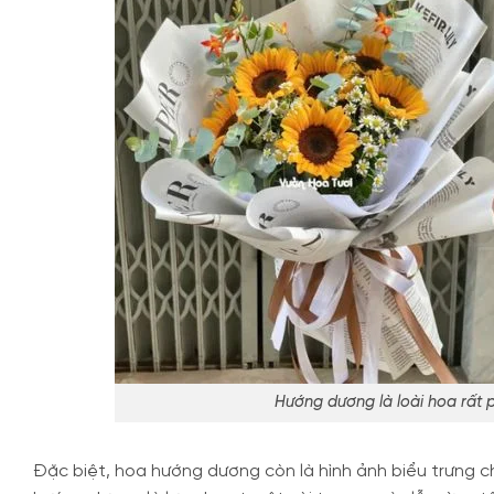
Hướng dương là loài hoa rất p
Đặc biệt, hoa hướng dương còn là hình ảnh biểu trưng ch