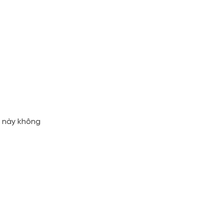
à này không