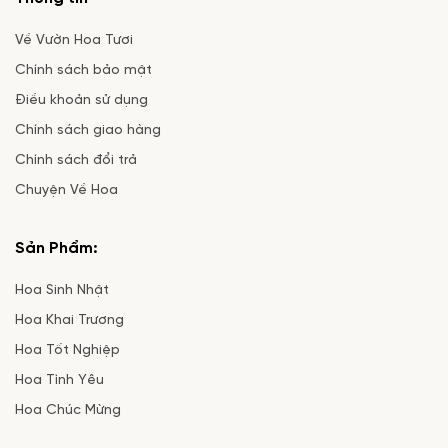
Về Vườn Hoa Tươi
Chính sách bảo mật
Điều khoản sử dụng
Chính sách giao hàng
Chính sách đổi trả
Chuyện Về Hoa
Sản Phẩm:
Hoa Sinh Nhật
Hoa Khai Trương
Hoa Tốt Nghiệp
Hoa Tình Yêu
Hoa Chúc Mừng