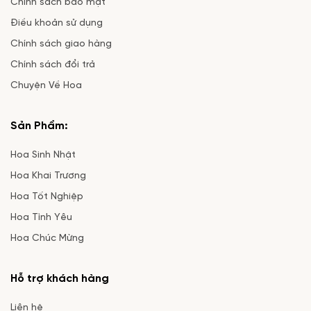
Chính sách bảo mật
Điều khoản sử dụng
Chính sách giao hàng
Chính sách đổi trả
Chuyện Về Hoa
Sản Phẩm:
Hoa Sinh Nhật
Hoa Khai Trương
Hoa Tốt Nghiệp
Hoa Tình Yêu
Hoa Chúc Mừng
Hỗ trợ khách hàng
Liên hệ