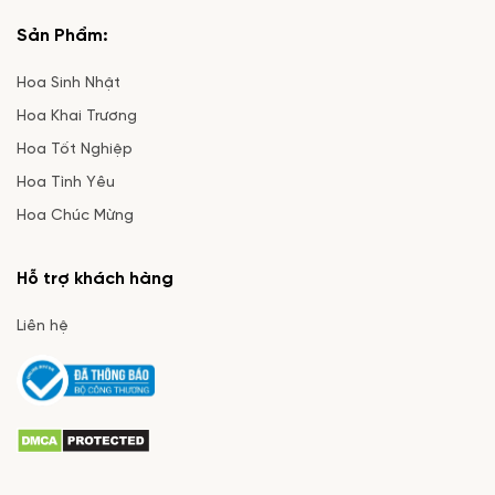
Sản Phẩm:
Hoa Sinh Nhật
Hoa Khai Trương
Hoa Tốt Nghiệp
Hoa Tình Yêu
Hoa Chúc Mừng
Hỗ trợ khách hàng
Liên hệ