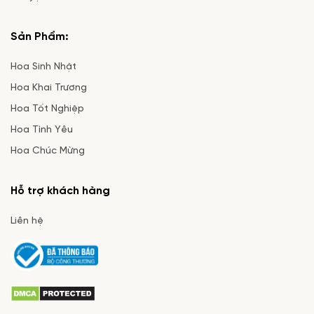
Sản Phẩm:
Hoa Sinh Nhật
Hoa Khai Trương
Hoa Tốt Nghiệp
Hoa Tình Yêu
Hoa Chúc Mừng
Hỗ trợ khách hàng
Liên hệ