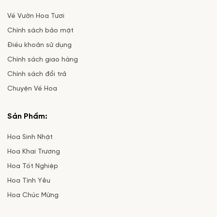
Về Vườn Hoa Tươi
Chính sách bảo mật
Điều khoản sử dụng
Chính sách giao hàng
Chính sách đổi trả
Chuyện Về Hoa
Sản Phẩm:
Hoa Sinh Nhật
Hoa Khai Trương
Hoa Tốt Nghiệp
Hoa Tình Yêu
Hoa Chúc Mừng