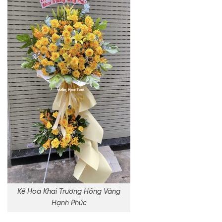
Kệ Hoa Khai Trương Hồng Vàng
Hạnh Phúc