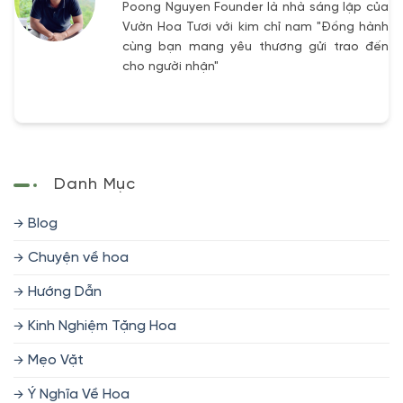
Poong Nguyen Founder là nhà sáng lập của
Vườn Hoa Tươi với kim chỉ nam "Đồng hành
cùng bạn mang yêu thương gửi trao đến
cho người nhận"
Danh Mục
Blog
Chuyện về hoa
Hướng Dẫn
Kinh Nghiệm Tặng Hoa
Mẹo Vặt
Ý Nghĩa Về Hoa