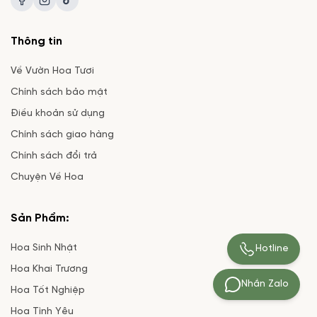
Thông tin
Về Vườn Hoa Tươi
Chính sách bảo mật
Điều khoản sử dụng
Chính sách giao hàng
Chính sách đổi trả
Chuyện Về Hoa
Sản Phẩm:
Hoa Sinh Nhật
Hotline
Hoa Khai Trương
Nhắn Zalo
Hoa Tốt Nghiệp
Hoa Tình Yêu