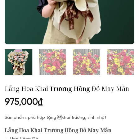
Lẵng Hoa Khai Trương Hồng Đỏ May Mắn
975,000
₫
Sản phẩm: phù hợp tặng khai trương, sinh nhật
Lẵng Hoa Khai Trương Hồng Đỏ May Mắn