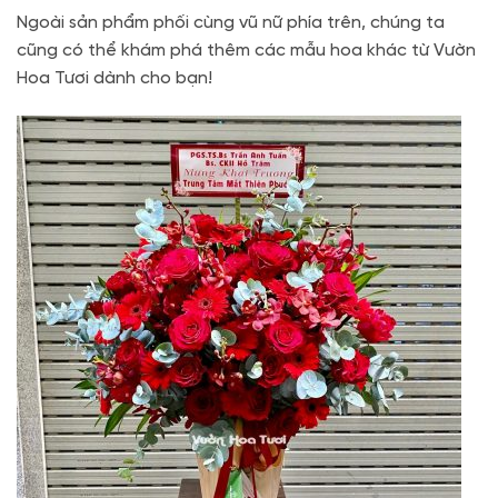
Ngoài sản phẩm phối cùng vũ nữ phía trên, chúng ta
cũng có thể khám phá thêm các mẫu hoa khác từ Vườn
Hoa Tươi dành cho bạn!