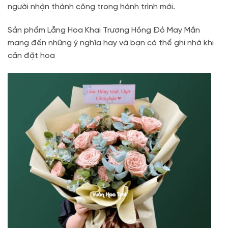
người nhận thành công trong hành trình mới.
Sản phẩm Lẵng Hoa Khai Trương Hồng Đỏ May Mắn
mang đến những ý nghĩa hay và bạn có thể ghi nhớ khi
cần đặt hoa