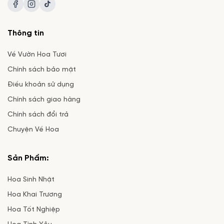
Thông tin
Về Vườn Hoa Tươi
Chính sách bảo mật
Điều khoản sử dụng
Chính sách giao hàng
Chính sách đổi trả
Chuyện Về Hoa
Sản Phẩm:
Hoa Sinh Nhật
Hoa Khai Trương
Hoa Tốt Nghiệp