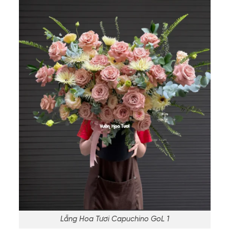
Lẵng Hoa Tươi Capuchino GoL 1