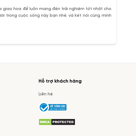
i giao hoa để luôn mang đến trải nghiệm tốt nhất cho
ơi trong cuộc sống này bạn nhé. và kết nối cùng mình
Hỗ trợ khách hàng
Liên hệ