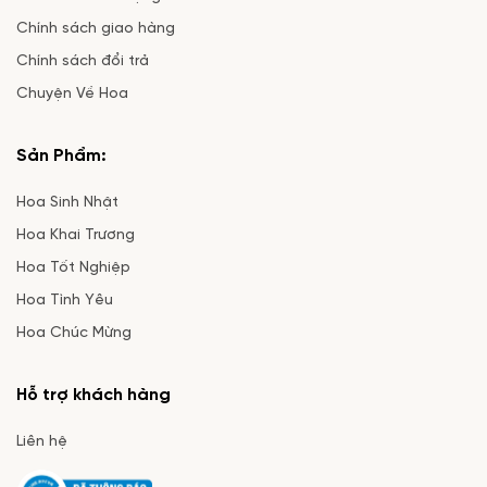
Chính sách giao hàng
Chính sách đổi trả
Chuyện Về Hoa
Sản Phẩm:
Hoa Sinh Nhật
Hoa Khai Trương
Hoa Tốt Nghiệp
Hoa Tình Yêu
Hoa Chúc Mừng
Hỗ trợ khách hàng
Liên hệ