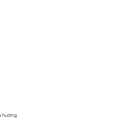
oa hướng