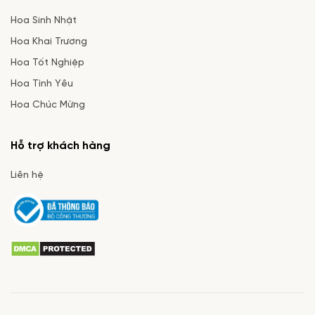
Hoa Sinh Nhật
Hoa Khai Trương
Hoa Tốt Nghiệp
Hoa Tình Yêu
Hoa Chúc Mừng
Hỗ trợ khách hàng
Liên hệ