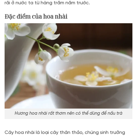
rãi ở nước ta từ hàng trăm năm trước.
Đặc điểm của hoa nhài
Hương hoa nhài rất thơm nên có thể dùng để nấu trà
Cây hoa nhài là loại cây thân thảo, chúng sinh trưởng