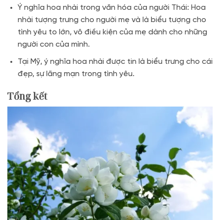
Ý nghĩa hoa nhài trong văn hóa của người Thái: Hoa
nhài tượng trưng cho người mẹ và là biểu tượng cho
tình yêu to lớn, vô điều kiện của mẹ dành cho những
người con của mình.
Tại Mỹ, ý nghĩa hoa nhài được tin là biểu trưng cho cái
đẹp, sự lãng mạn trong tình yêu.
Tổng kết