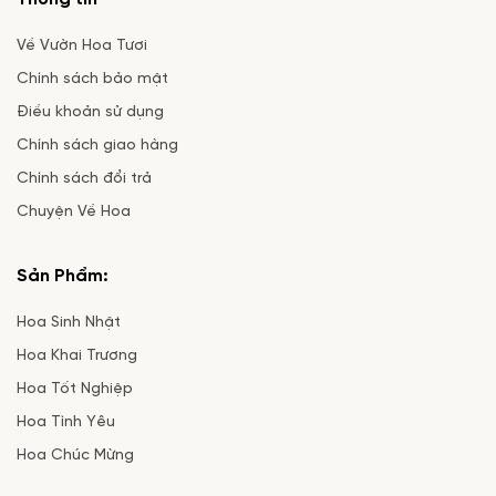
Về Vườn Hoa Tươi
Chính sách bảo mật
Điều khoản sử dụng
Chính sách giao hàng
Chính sách đổi trả
Chuyện Về Hoa
Sản Phẩm:
Hoa Sinh Nhật
Hoa Khai Trương
Hoa Tốt Nghiệp
Hoa Tình Yêu
Hoa Chúc Mừng