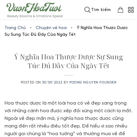
Skip
www.vuonhoatuoi.vn
Tìm kiếm
to
content
Trang Chủ
•
Chuyện về hoa
•
Ý Nghĩa Hoa Thược Dược
Sự Sung Túc Đủ Đầy Của Ngày Tết
Ý Nghĩa Hoa Thược Dược Sự Sung
Túc Đủ Đầy Của Ngày Tết
POSTED ON
30/09/2022
BY
POONG NGUYEN FOUNDER
Hoa thược dược là một loài hoa có vẻ đẹp sang trọng
với những cánh hoa được xếp đối xứng một cách lạ mắt.
Ngoài vẻ đẹp mặn mà, ý nghĩa hoa thược dược cũng
mang đến rất nhiều điều tốt đẹp. Để hiểu vì sao nhiều
người gọi chúng là “hoa tướng” và thường mua về để