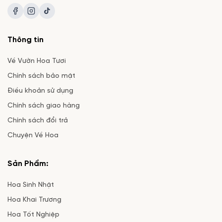
Thông tin
Về Vườn Hoa Tươi
Chính sách bảo mật
Điều khoản sử dụng
Chính sách giao hàng
Chính sách đổi trả
Chuyện Về Hoa
Sản Phẩm:
Hoa Sinh Nhật
Hoa Khai Trương
Hoa Tốt Nghiệp