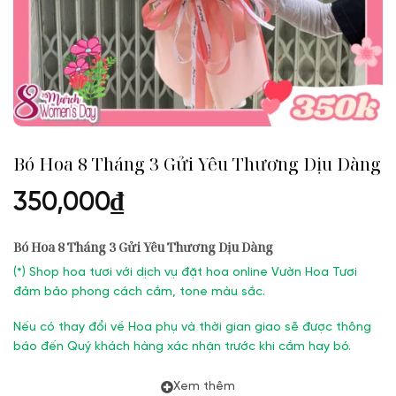
Bó Hoa 8 Tháng 3 Gửi Yêu Thương Dịu Dàng
350,000
₫
Bó Hoa 8 Tháng 3 Gửi Yêu Thương Dịu Dàng
(
*) Shop hoa tươi với dịch vụ đặt hoa online Vườn Hoa Tươi
đảm bảo phong cách cắm, tone màu sắc.
Nếu có thay đổi về Hoa phụ và thời gian giao sẽ được thông
báo đến Quý khách hàng xác nhận trước khi cắm hay bó.
Xem thêm