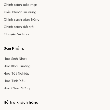
Chính sách bảo mật
Điều khoản sử dụng
Chính sách giao hàng
Chính sách đổi trả
Chuyện Về Hoa
Sản Phẩm:
Hoa Sinh Nhật
Hoa Khai Trương
Hoa Tốt Nghiệp
Hoa Tình Yêu
Hoa Chúc Mừng
Hỗ trợ khách hàng