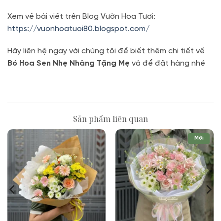
Xem về bài viết trên Blog Vườn Hoa Tươi:
https://vuonhoatuoi80.blogspot.com/
Hãy liên hệ ngay với chúng tôi để biết thêm chi tiết về
Bó Hoa Sen Nhẹ Nhàng Tặng Mẹ
và để đặt hàng nhé
Sản phẩm liên quan
Mới