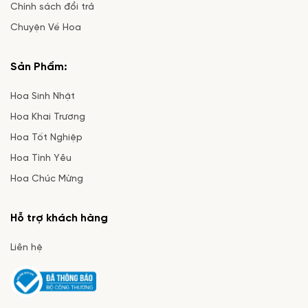
Chính sách đổi trả
Chuyện Về Hoa
Sản Phẩm:
Hoa Sinh Nhật
Hoa Khai Trương
Hoa Tốt Nghiệp
Hoa Tình Yêu
Hoa Chúc Mừng
Hỗ trợ khách hàng
Liên hệ