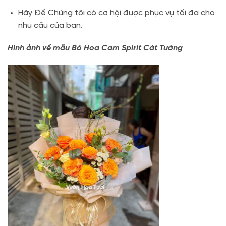
Hãy Để Chúng tôi có cơ hội được phục vụ tối đa cho
nhu cầu của bạn.
Hình ảnh về mẫu Bó Hoa Cam Spirit Cát Tường