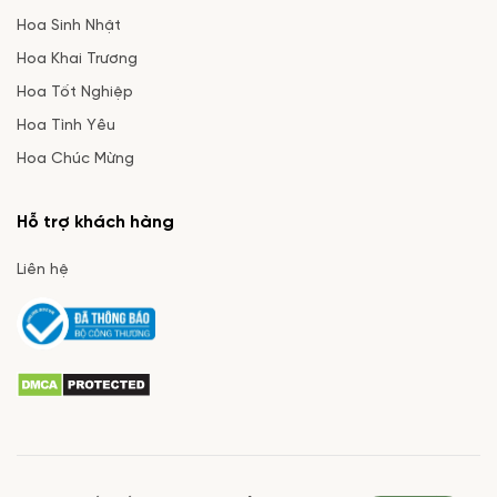
Hoa Sinh Nhật
Hoa Khai Trương
Hoa Tốt Nghiệp
Hoa Tình Yêu
Hoa Chúc Mừng
Hỗ trợ khách hàng
Liên hệ