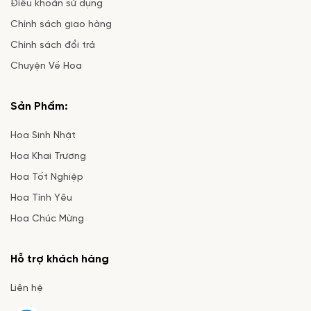
Điều khoản sử dụng
Chính sách giao hàng
Chính sách đổi trả
Chuyện Về Hoa
Sản Phẩm:
Hoa Sinh Nhật
Hoa Khai Trương
Hoa Tốt Nghiệp
Hoa Tình Yêu
Hoa Chúc Mừng
Hỗ trợ khách hàng
Liên hệ