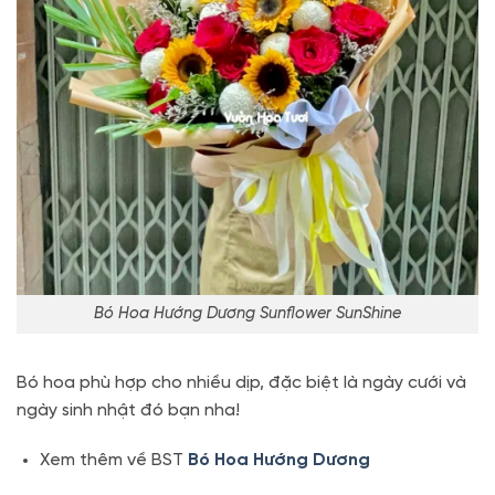
Bó Hoa Hướng Dương Sunflower SunShine
Bó hoa phù hợp cho nhiều dịp, đặc biệt là ngày cưới và
ngày sinh nhật đó bạn nha!
Xem thêm về BST
Bó Hoa Hướng Dương