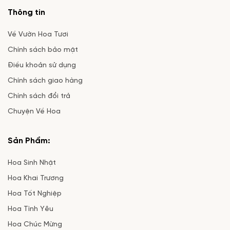
Thông tin
Về Vườn Hoa Tươi
Chính sách bảo mật
Điều khoản sử dụng
Chính sách giao hàng
Chính sách đổi trả
Chuyện Về Hoa
Sản Phẩm:
Hoa Sinh Nhật
Hoa Khai Trương
Hoa Tốt Nghiệp
Hoa Tình Yêu
Hoa Chúc Mừng