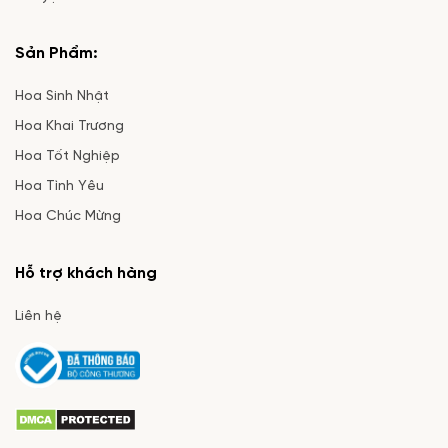
Sản Phẩm:
Hoa Sinh Nhật
Hoa Khai Trương
Hoa Tốt Nghiệp
Hoa Tình Yêu
Hoa Chúc Mừng
Hỗ trợ khách hàng
Liên hệ