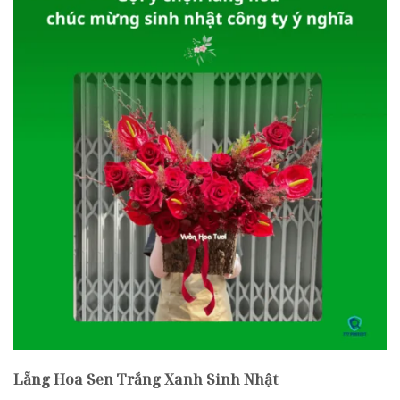
Lẵng Hoa Sen Trắng Xanh Sinh Nhật