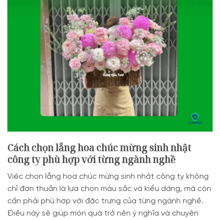
Cách chọn lẵng hoa chúc mừng sinh nhật
công ty phù hợp với từng ngành nghề
Việc chọn lẵng hoa chúc mừng sinh nhật công ty không
chỉ đơn thuần là lựa chọn màu sắc và kiểu dáng, mà còn
cần phải phù hợp với đặc trưng của từng ngành nghề.
Điều này sẽ giúp món quà trở nên ý nghĩa và chuyên