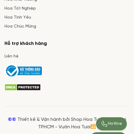
Hoa Tốt Nghiệp
Hoa Tình Yêu
Hoa Chúc Mừng
Hỗ trợ khách hàng
Liên hệ
©©
Thiết kế & Vận hành bởi Shop Hoa Tươi Giá Rẻ tại
Hotline
TPHCM - Vườn Hoa Tươi