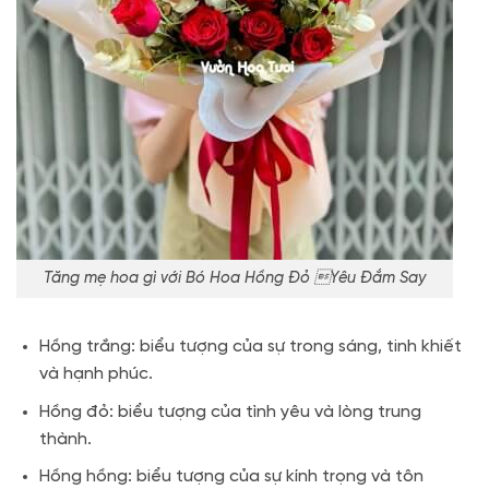
Tăng mẹ hoa gì với Bó Hoa Hồng Đỏ Yêu Đắm Say
Hồng trắng: biểu tượng của sự trong sáng, tinh khiết
và hạnh phúc.
Hồng đỏ: biểu tượng của tình yêu và lòng trung
thành.
Hồng hồng: biểu tượng của sự kính trọng và tôn