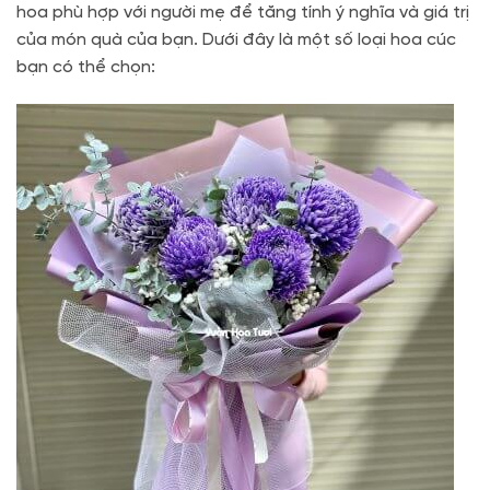
hoa phù hợp với người mẹ để tăng tính ý nghĩa và giá trị
của món quà của bạn. Dưới đây là một số loại hoa cúc
bạn có thể chọn: