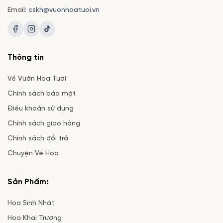
Email:
cskh@vuonhoatuoi.vn
Thông tin
Về Vườn Hoa Tươi
Chính sách bảo mật
Điều khoản sử dụng
Chính sách giao hàng
Chính sách đổi trả
Chuyện Về Hoa
Sản Phẩm:
Hoa Sinh Nhật
Hoa Khai Trương