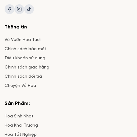
Thông tin
Về Vườn Hoa Tươi
Chính sách bảo mật
Điều khoản sử dụng
Chính sách giao hàng
Chính sách đổi trả
Chuyện Về Hoa
Sản Phẩm:
Hoa Sinh Nhật
Hoa Khai Trương
Hoa Tốt Nghiệp