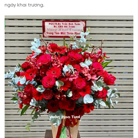
ngày khai trương.