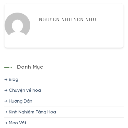
NGUYEN NHU YEN NHU
Danh Mục
Blog
Chuyện về hoa
Hướng Dẫn
Kinh Nghiệm Tặng Hoa
Mẹo Vặt