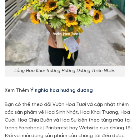
Lẵng Hoa Khai Trương Hướng Dương Thiên Nhiên
Xem Thêm
Ý nghĩa hoa hướng dương
Bạn có thể theo dõi Vườn Hoa Tươi và cập nhật thêm
các sản phẩm về Hoa Sinh Nhật, Hoa Khai Trương, Hoa
Cưới, Hoa Chia Buồn và Hoa Sự kiện theo từng mùa tại
trang Facebook | Printerest hay Website của chúng tôi.
Đối với mỗi dòng sản phẩm của chúng tôi đều được