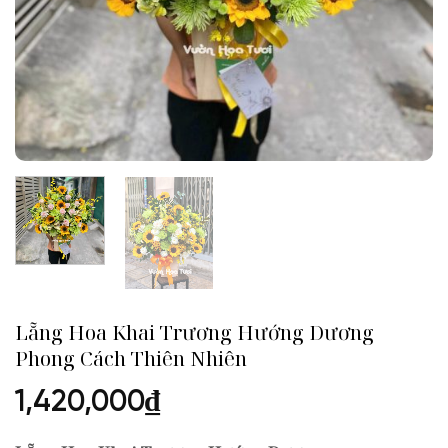
Lẵng Hoa Khai Trương Hướng Dương
Phong Cách Thiên Nhiên
1,420,000
₫