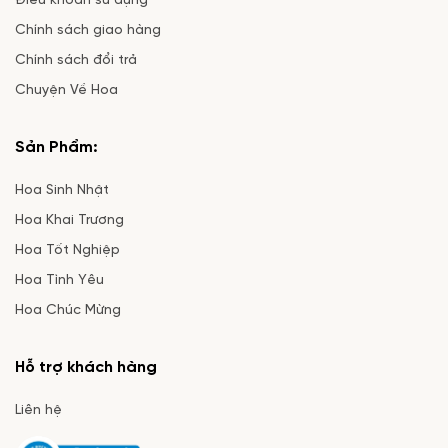
Điều khoản sử dụng
Chính sách giao hàng
Chính sách đổi trả
Chuyện Về Hoa
Sản Phẩm:
Hoa Sinh Nhật
Hoa Khai Trương
Hoa Tốt Nghiệp
Hoa Tình Yêu
Hoa Chúc Mừng
Hỗ trợ khách hàng
Liên hệ