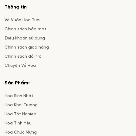
Thông tin
Về Vườn Hoa Tươi
Chính sách bảo mật
Điều khoản sử dụng
Chính sách giao hàng
Chính sách đổi trả
Chuyện Về Hoa
Sản Phẩm:
Hoa Sinh Nhật
Hoa Khai Trương
Hoa Tốt Nghiệp
Hoa Tình Yêu
Hoa Chúc Mừng