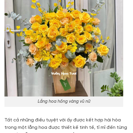
Lẵng hoa hồng vàng vũ nữ
Tất cả những điều tuyệt vời ấy được kết hợp hài hòa
trong một lẵng hoa được thiết kế tinh tế, tỉ mỉ đến từng