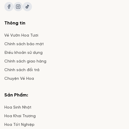
Thông tin
Về Vườn Hoa Tươi
Chính sách bảo mật
Điều khoản sử dụng
Chính sách giao hàng
Chính sách đổi trả
Chuyện Về Hoa
Sản Phẩm:
Hoa Sinh Nhật
Hoa Khai Trương
Hoa Tốt Nghiệp