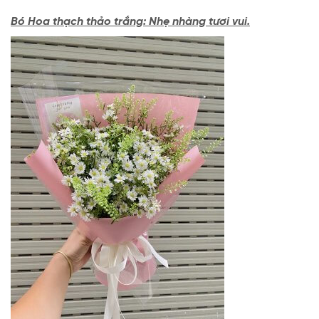
Bó Hoa thạch thảo trắng: Nhẹ nhàng tươi vui.