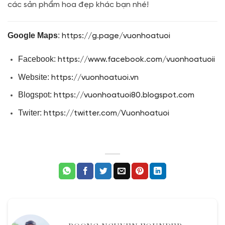
các sản phẩm hoa đẹp khác bạn nhé!
Google Maps
:
https://g.page/vuonhoatuoi
Facebook:
https://www.facebook.com/vuonhoatuoii
Website:
https://vuonhoatuoi.vn
Blogspot:
https://vuonhoatuoi80.blogspot.com
Twiter:
https://twitter.com/Vuonhoatuoi