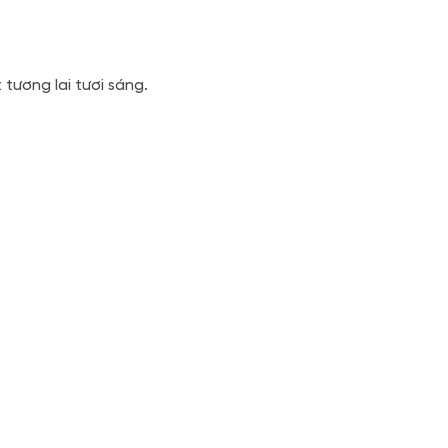
ương lai tươi sáng.