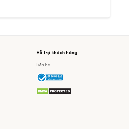
Hỗ trợ khách hàng
Liên hệ