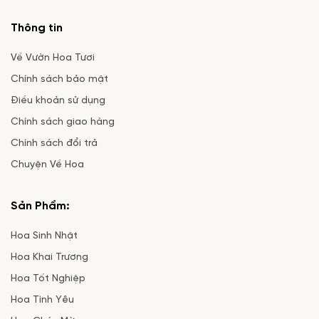
Thông tin
Về Vườn Hoa Tươi
Chính sách bảo mật
Điều khoản sử dụng
Chính sách giao hàng
Chính sách đổi trả
Chuyện Về Hoa
Sản Phẩm:
Hoa Sinh Nhật
Hoa Khai Trương
Hoa Tốt Nghiệp
Hoa Tình Yêu