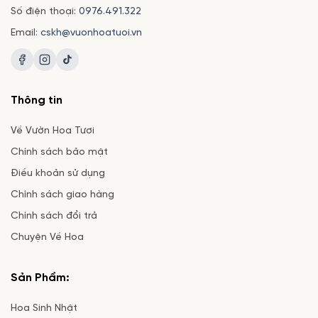
Số điện thoại:
0976.491.322
Email:
cskh@vuonhoatuoi.vn
Thông tin
Về Vườn Hoa Tươi
Chính sách bảo mật
Điều khoản sử dụng
Chính sách giao hàng
Chính sách đổi trả
Chuyện Về Hoa
Sản Phẩm:
Hoa Sinh Nhật