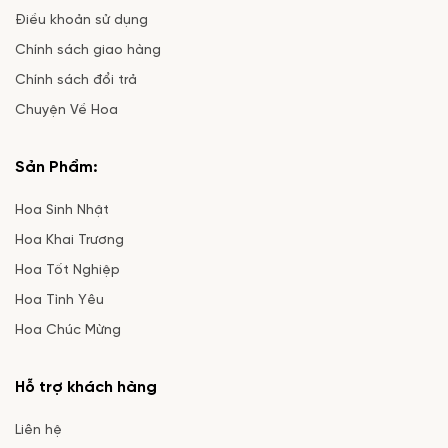
Điều khoản sử dụng
Chính sách giao hàng
Chính sách đổi trả
Chuyện Về Hoa
Sản Phẩm:
Hoa Sinh Nhật
Hoa Khai Trương
Hoa Tốt Nghiệp
Hoa Tình Yêu
Hoa Chúc Mừng
Hỗ trợ khách hàng
Liên hệ