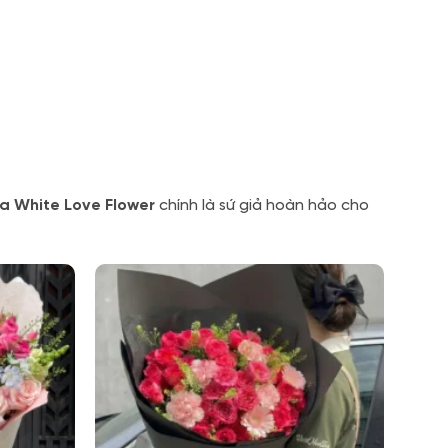
a White Love Flower
chính là sứ giả hoàn hảo cho