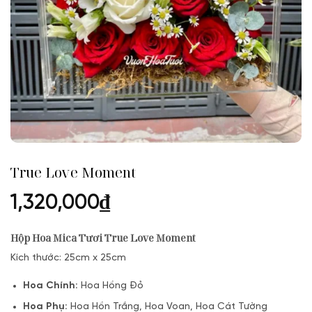
True Love Moment
1,320,000
₫
Hộp Hoa Mica Tươi True Love Moment
Kích thước: 25cm x 25cm
Hoa Chính:
Hoa Hồng Đỏ
Hoa Phụ:
Hoa Hồn Trắng, Hoa Voan, Hoa Cát Tường