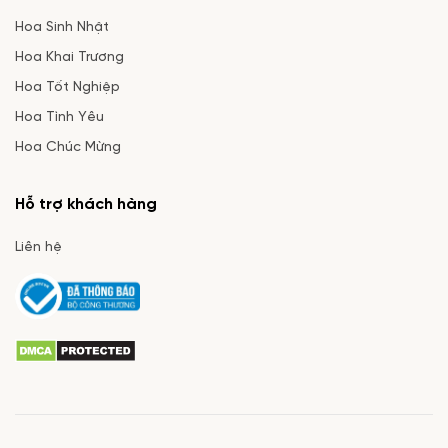
Hoa Sinh Nhật
Hoa Khai Trương
Hoa Tốt Nghiệp
Hoa Tình Yêu
Hoa Chúc Mừng
Hỗ trợ khách hàng
Liên hệ