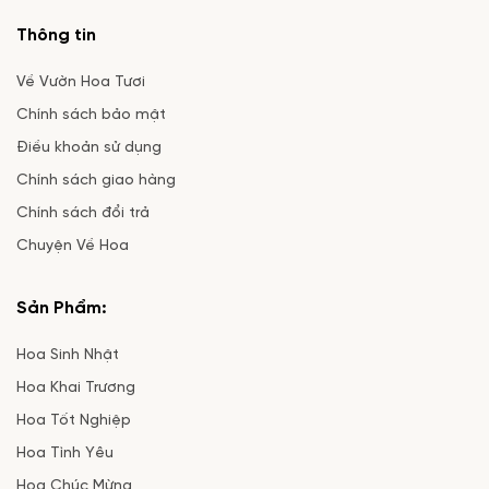
Thông tin
Về Vườn Hoa Tươi
Chính sách bảo mật
Điều khoản sử dụng
Chính sách giao hàng
Chính sách đổi trả
Chuyện Về Hoa
Sản Phẩm:
Hoa Sinh Nhật
Hoa Khai Trương
Hoa Tốt Nghiệp
Hoa Tình Yêu
Hoa Chúc Mừng