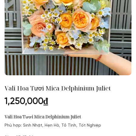
Vali Hoa Tươi Mica Delphinium Juliet
1,250,000
₫
Vali Hoa Tươi Mica Delphinium Juliet
Phù hợp: Sinh Nhật, Hẹn Hò, Tỏ Tình, Tốt Nghiệp