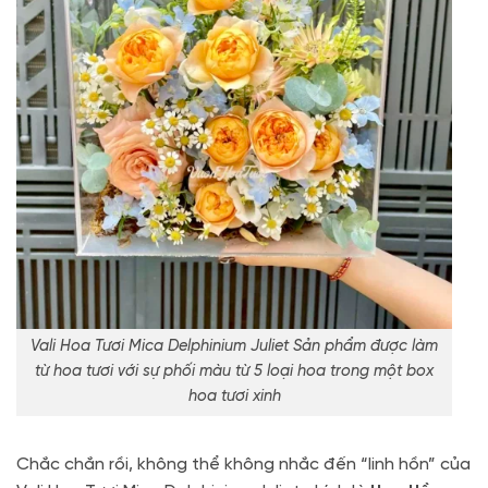
Vali Hoa Tươi Mica Delphinium Juliet Sản phẩm được làm
từ hoa tươi với sự phối màu từ 5 loại hoa trong một box
hoa tươi xinh
Chắc chắn rồi, không thể không nhắc đến “linh hồn” của