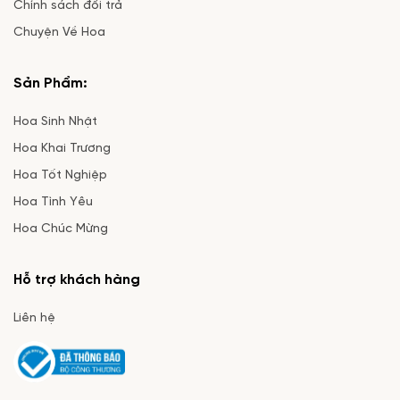
Chính sách đổi trả
Chuyện Về Hoa
Sản Phẩm:
Hoa Sinh Nhật
Hoa Khai Trương
Hoa Tốt Nghiệp
Hoa Tình Yêu
Hoa Chúc Mừng
Hỗ trợ khách hàng
Liên hệ