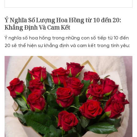
Ý Nghĩa Số Lượng Hoa Hồng từ
10 đến 20:
Khẳng Định Và Cam Kết
Ý nghĩa số hoa hồng trong những con số tiếp từ 10 đến
20 sẽ thể hiện sự khẳng định và cam kết trong tình yêu: