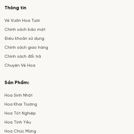
Thông tin
Về Vườn Hoa Tươi
Chính sách bảo mật
Điều khoản sử dụng
Chính sách giao hàng
Chính sách đổi trả
Chuyện Về Hoa
Sản Phẩm:
Hoa Sinh Nhật
Hoa Khai Trương
Hoa Tốt Nghiệp
Hoa Tình Yêu
Hoa Chúc Mừng