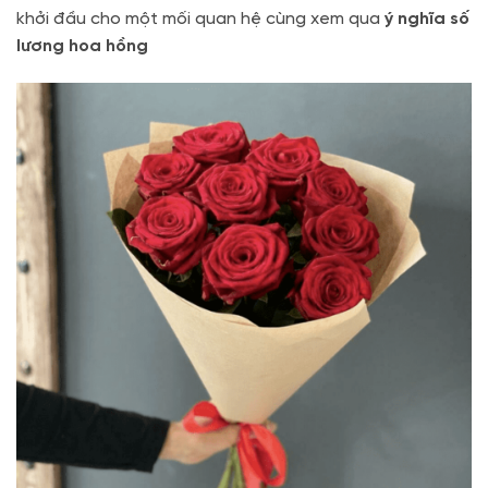
khởi đầu cho một mối quan hệ cùng xem qua
ý nghĩa số
lương hoa hồng