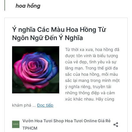
hoa hồng