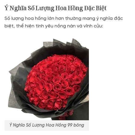
Ý Nghĩa Số Lượng Hoa Hồng Đặc Biệt
Số lượng hoa hồng lớn hơn thường mang ý nghĩa đặc
biệt, thể hiện tình yêu nồng nàn và vĩnh cửu:
Ý Nghĩa Số Lượng Hoa Hồng 99 bông