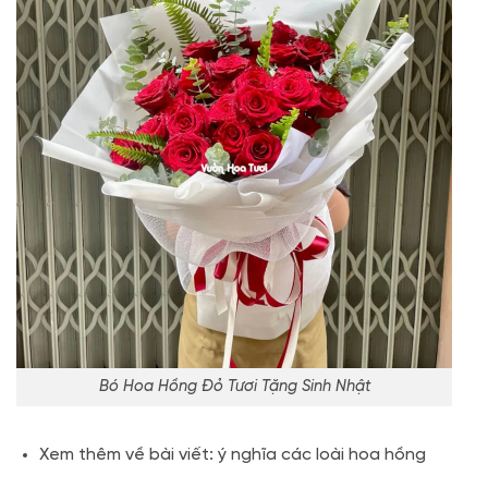
Bó Hoa Hồng Đỏ Tươi Tặng Sinh Nhật
Xem thêm về bài viết: ý nghĩa các loài hoa hồng