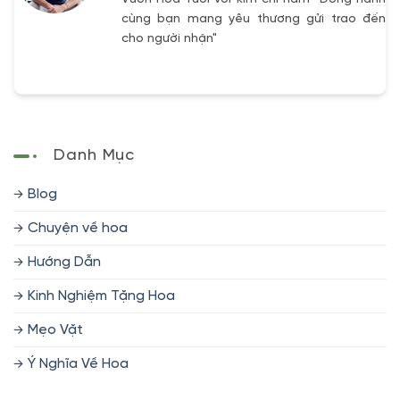
cùng bạn mang yêu thương gửi trao đến
cho người nhận"
Danh Mục
Blog
Chuyện về hoa
Hướng Dẫn
Kinh Nghiệm Tặng Hoa
Mẹo Vặt
Ý Nghĩa Về Hoa