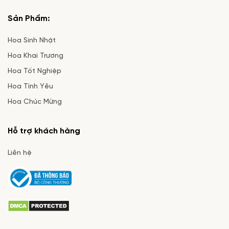
Sản Phẩm:
Hoa Sinh Nhật
Hoa Khai Trương
Hoa Tốt Nghiệp
Hoa Tình Yêu
Hoa Chúc Mừng
Hỗ trợ khách hàng
Liên hệ