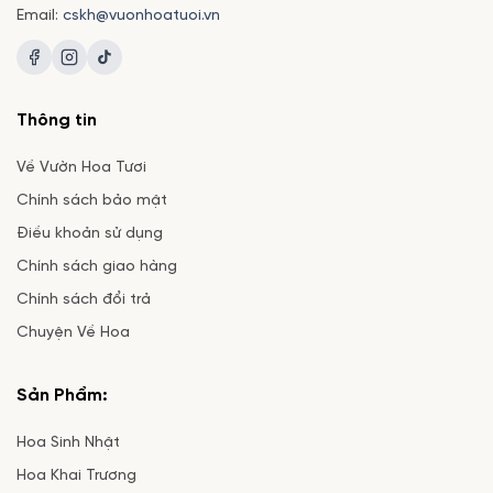
Email:
cskh@vuonhoatuoi.vn
Thông tin
Về Vườn Hoa Tươi
Chính sách bảo mật
Điều khoản sử dụng
Chính sách giao hàng
Chính sách đổi trả
Chuyện Về Hoa
Sản Phẩm:
Hoa Sinh Nhật
Hoa Khai Trương