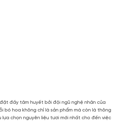
p đặt đầy tâm huyết bởi đội ngũ nghệ nhân của
ỗi bó hoa không chỉ là sản phẩm mà còn là thông
 lựa chọn nguyên liệu tươi mới nhất cho đến việc