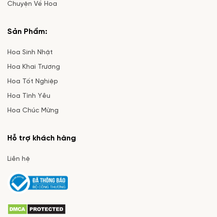
Chuyện Về Hoa
Sản Phẩm:
Hoa Sinh Nhật
Hoa Khai Trương
Hoa Tốt Nghiệp
Hoa Tình Yêu
Hoa Chúc Mừng
Hỗ trợ khách hàng
Liên hệ