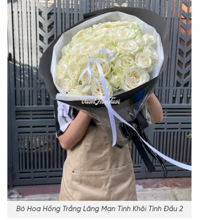
Bó Hoa Hồng Trắng Lãng Mạn Tinh Khôi Tình Đầu 2