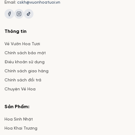
Email:
cskh@vuonhoatuoi.vn
Thông tin
Về Vườn Hoa Tươi
Chính sách bảo mật
Điều khoản sử dụng
Chính sách giao hàng
Chính sách đổi trả
Chuyện Về Hoa
Sản Phẩm:
Hoa Sinh Nhật
Hoa Khai Trương