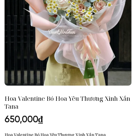
Hoa Valentine Bó Hoa Yêu Thương Xinh Xắn
Tana
650,000
₫
Hoa Valentine Bó Hoa Yêu Thương Xinh Xắn Tana