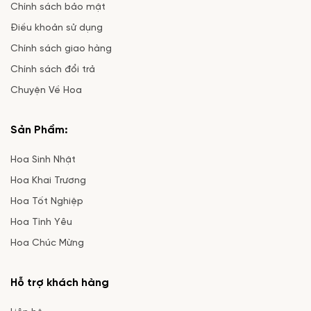
Chính sách bảo mật
Điều khoản sử dụng
Chính sách giao hàng
Chính sách đổi trả
Chuyện Về Hoa
Sản Phẩm:
Hoa Sinh Nhật
Hoa Khai Trương
Hoa Tốt Nghiệp
Hoa Tình Yêu
Hoa Chúc Mừng
Hỗ trợ khách hàng