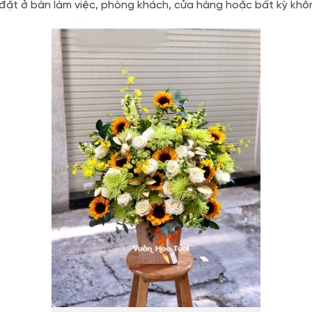
đặt ở bàn làm việc, phòng khách, cửa hàng hoặc bất kỳ khôn