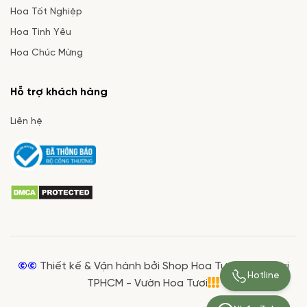
Hoa Tốt Nghiệp
Hoa Tình Yêu
Hoa Chúc Mừng
Hỗ trợ khách hàng
Liên hệ
©©
Thiết kế & Vận hành bởi Shop Hoa Tươi Giá Rẻ tại
Hotline
TPHCM - Vườn Hoa Tươi