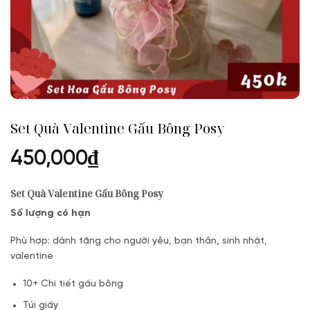
Set Quà Valentine Gấu Bông Posy
450,000
₫
Set Quà Valentine Gấu Bông Posy
Số lượng có hạn
Phù hợp: dành tặng cho người yêu, bạn thân, sinh nhật,
valentine
10+ Chi tiết gấu bông
Túi giấy