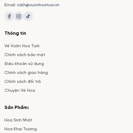
Email:
cskh@vuonhoatuoi.vn
Thông tin
Về Vườn Hoa Tươi
Chính sách bảo mật
Điều khoản sử dụng
Chính sách giao hàng
Chính sách đổi trả
Chuyện Về Hoa
Sản Phẩm:
Hoa Sinh Nhật
Hoa Khai Trương